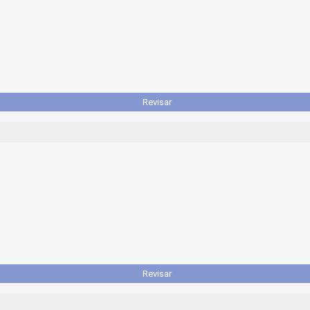
Revisar
Revisar