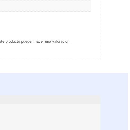
ste producto pueden hacer una valoración.