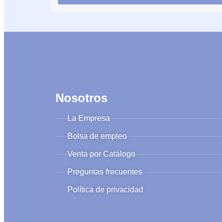
Nosotros
La Empresa
Bolsa de empleo
Venta por Catálogo
Preguntas frecuentes
Política de privacidad