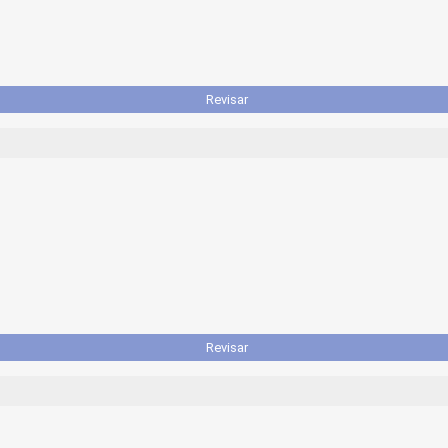
Revisar
Revisar