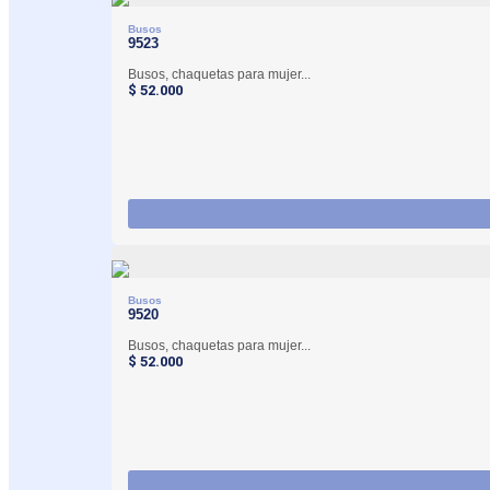
Busos
9523
Busos, chaquetas para mujer...
$
52.000
Busos
9520
Busos, chaquetas para mujer...
$
52.000