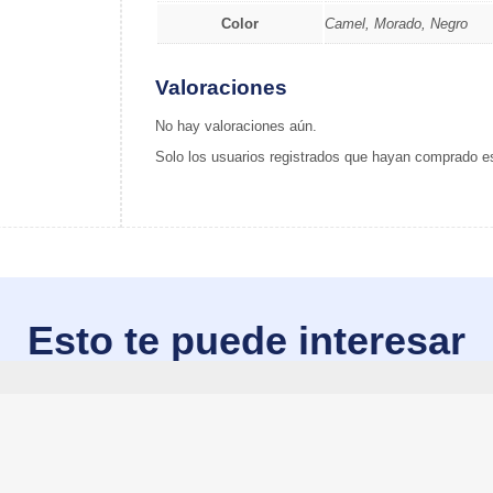
Color
Camel, Morado, Negro
Valoraciones
No hay valoraciones aún.
Solo los usuarios registrados que hayan comprado e
Esto te puede interesar