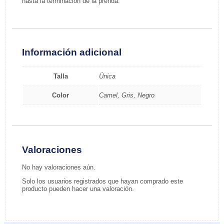
hasta la terminacion de la prenda.
Información adicional
Talla
Única
Color
Camel, Gris, Negro
Valoraciones
No hay valoraciones aún.
Solo los usuarios registrados que hayan comprado este
producto pueden hacer una valoración.